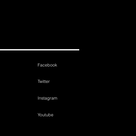
Facebook
Twitter
Instagram
Youtube