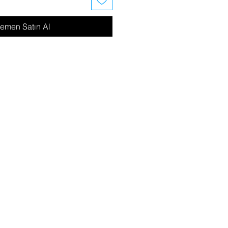
emen Satın Al